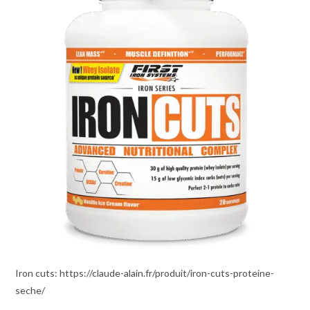
Iron cuts: https://claude-alain.fr/produit/iron-cuts-proteine-
seche/