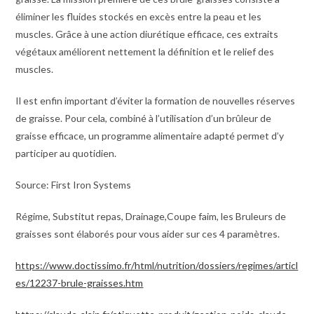
éliminer les fluides stockés en excès entre la peau et les
muscles. Grâce à une action diurétique efficace, ces extraits
végétaux améliorent nettement la définition et le relief des
muscles.
Il est enfin important d’éviter la formation de nouvelles réserves
de graisse. Pour cela, combiné à l’utilisation d’un brûleur de
graisse efficace, un programme alimentaire adapté permet d’y
participer au quotidien.
Source: First Iron Systems
Régime, Substitut repas, Drainage,Coupe faim, les Bruleurs de
graisses sont élaborés pour vous aider sur ces 4 paramètres.
https://www.doctissimo.fr/html/nutrition/dossiers/regimes/articl
es/12237-brule-graisses.htm