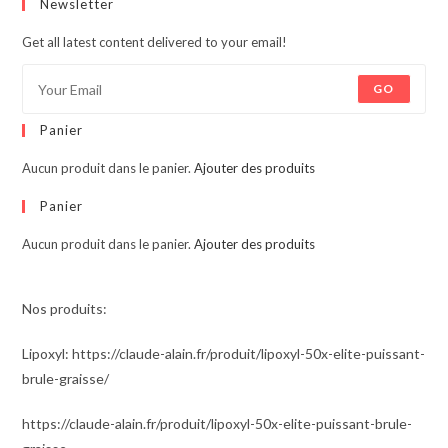
Newsletter
Get all latest content delivered to your email!
GO
Panier
Aucun produit dans le panier.
Ajouter des produits
Panier
Aucun produit dans le panier.
Ajouter des produits
Nos produits:
Lipoxyl: https://claude-alain.fr/produit/lipoxyl-50x-elite-puissant-
brule-graisse/
https://claude-alain.fr/produit/lipoxyl-50x-elite-puissant-brule-