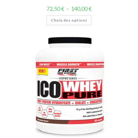
72,50
€
–
140,00
€
Choix des options