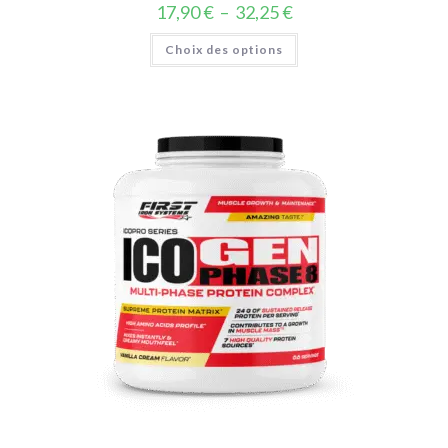
17,90
€
–
32,25
€
Choix des options