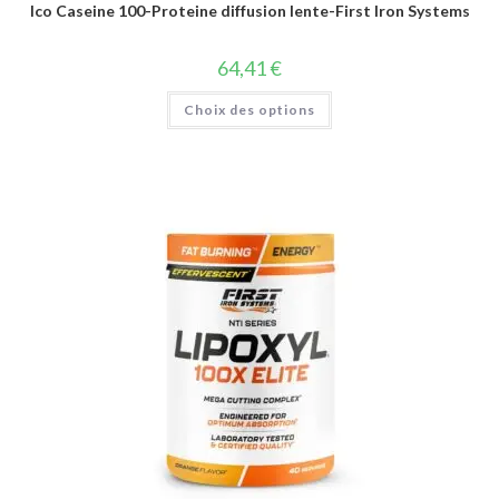
Ico Caseine 100-Proteine diffusion lente-First Iron Systems
64,41
€
Choix des options