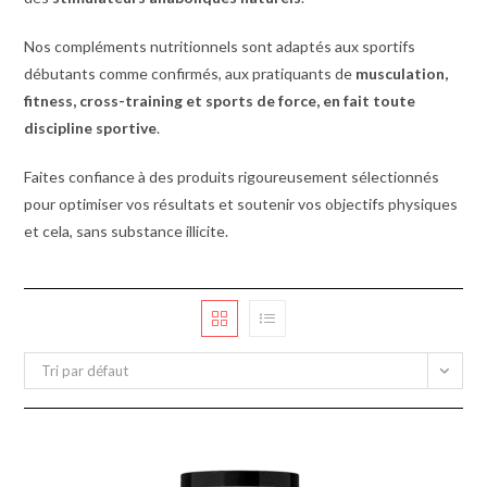
Nos compléments nutritionnels sont adaptés aux sportifs
débutants comme confirmés, aux pratiquants de
musculation,
fitness, cross-training et sports de force, en fait toute
discipline sportive
.
Faites confiance à des produits rigoureusement sélectionnés
pour optimiser vos résultats et soutenir vos objectifs physiques
et cela, sans substance illicite.
Tri par défaut