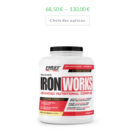
68,50
€
–
130,00
€
Choix des options