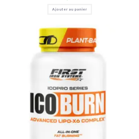
Ajouter au panier