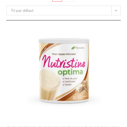
Tri par défaut