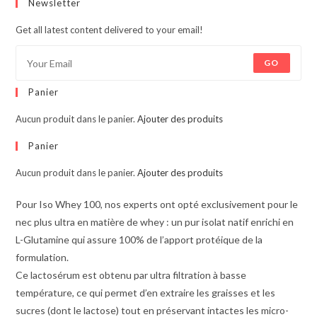
Newsletter
Get all latest content delivered to your email!
GO
Panier
Aucun produit dans le panier.
Ajouter des produits
Panier
Aucun produit dans le panier.
Ajouter des produits
Pour Iso Whey 100, nos experts ont opté exclusivement pour le
nec plus ultra en matière de whey : un pur isolat natif enrichi en
L-Glutamine qui assure 100% de l’apport protéique de la
formulation.
Ce lactosérum est obtenu par ultra filtration à basse
température, ce qui permet d’en extraire les graisses et les
sucres (dont le lactose) tout en préservant intactes les micro-