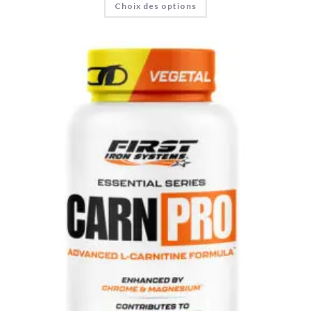
Choix des options