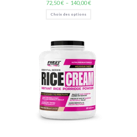
72,50
€
–
140,00
€
Choix des options