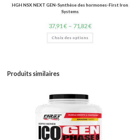
HGH NSX NEXT GEN-Synthèse des hormones-First Iron
Systems
37,91
€
–
71,82
€
Choix des options
Produits similaires