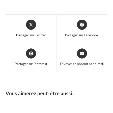
Partager sur Twitter
Partager sur Facebook
Partager sur Pinterest
Envoyer ce produit par e-mail
Vous aimerez peut-être aussi…